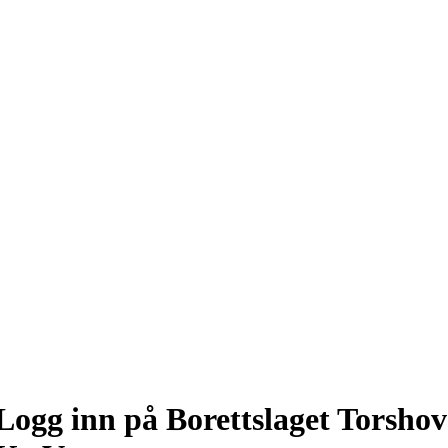
Logg inn på Borettslaget Torshov