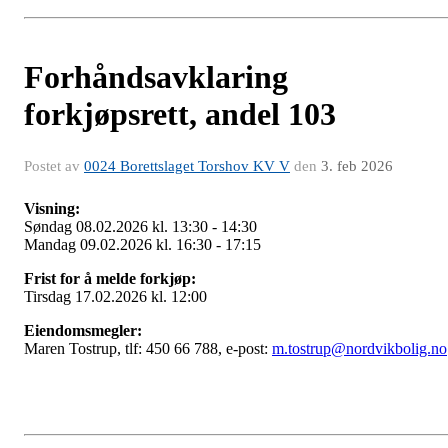
Forhåndsavklaring
forkjøpsrett, andel 103
Postet av
0024 Borettslaget Torshov KV V
den
3. feb 2026
Visning:
Søndag 08.02.2026 kl. 13:30 - 14:30
Mandag 09.02.2026 kl. 16:30 - 17:15
Frist for å melde forkjøp:
Tirsdag 17.02.2026 kl. 12:00
Eiendomsmegler:
Maren Tostrup, tlf: 450 66 788, e-post:
m.tostrup@nordvikbolig.no