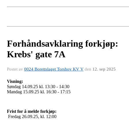
Forhåndsavklaring forkjøp:
Krebs' gate 7A
Postet av
0024 Borettslaget Torshov KV V
den
12. sep 2025
Visning:
Søndag 14.09.25 kl. 13:30 - 14:30
Mandag 15.09.25 kl. 16:30 - 17:15
Frist for å melde forkjøp:
Fredag 26.09.25, kl. 12:00